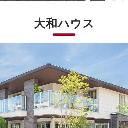
大和ハウス