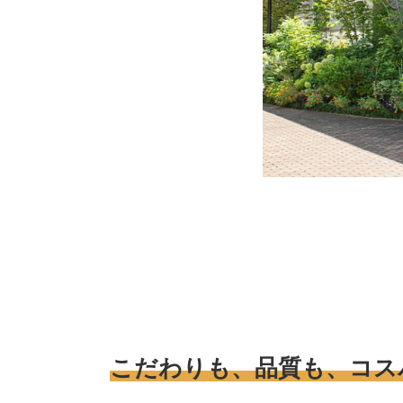
こだわりも、品質も、コス