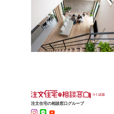
注文住宅の相談窓口グループ