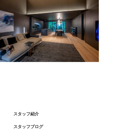
スタッフ紹介
スタッフブログ