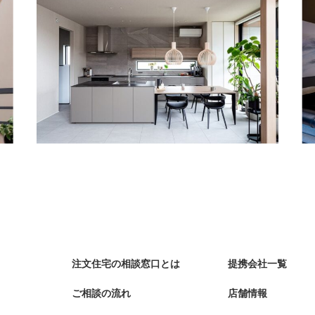
注文住宅の相談窓口とは
提携会社一覧
ご相談の流れ
店舗情報