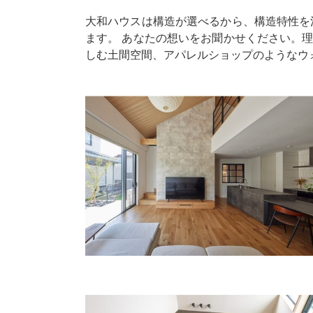
大和ハウスは構造が選べるから、構造特性を
ます。 あなたの想いをお聞かせください。
しむ土間空間、アパレルショップのようなウ