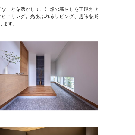
意なことを活かして、理想の暮らしを実現させ
にヒアリング。光あふれるリビング、趣味を楽
します。