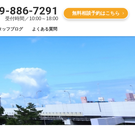
9-886-7291
無料相談予約はこちら
受付時間／10:00～18:00
タッフブログ
よくある質問