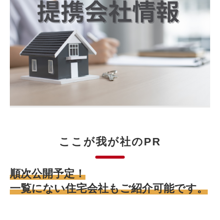
ここが我が社のPR
順次公開予定！
一覧にない住宅会社もご紹介可能です。