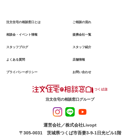
注文住宅の相談窓口とは
ご相談の流れ
相談会・イベント情報
提携会社一覧
スタッフブログ
スタッフ紹介
よくある質問
店舗情報
プライバシーポリシー
お問い合わせ
注文住宅の相談窓口グループ
運営会社／株式会社Livopt
〒305-0031 茨城県つくば市吾妻3-9-1日光ビル1階