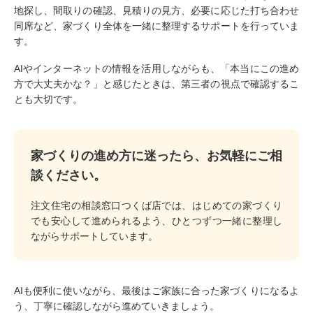
地探し、間取りの確認、見積りの見方、必要に応じた打ち合わせ
同席など、家づくり全体を一緒に整理するサポートを行っていま
す。
AIやインターネットの情報を活用しながらも、「本当にこの進め
方で大丈夫かな？」と感じたときは、第三者の視点で確認するこ
とも大切です。
家づくりの進め方に迷ったら、お気軽にご相
談ください。
注文住宅の相談窓口つくば店では、はじめての家づくり
でも安心して進められるよう、ひとつずつ一緒に整理し
ながらサポートしています。
AIも便利に使いながら、最後はご家族に合った家づくりになるよ
う、丁寧に確認しながら進めていきましょう。