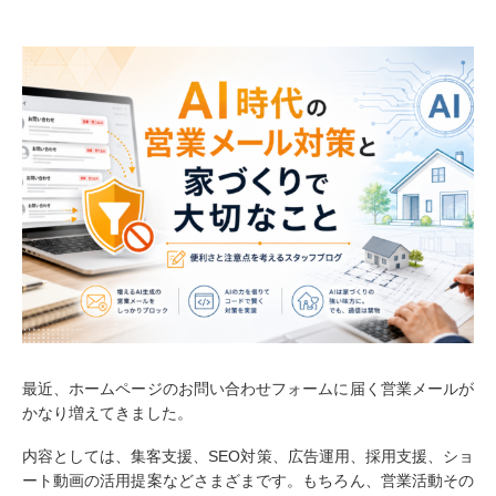
最近、ホームページのお問い合わせフォームに届く営業メールが
かなり増えてきました。
内容としては、集客支援、SEO対策、広告運用、採用支援、ショ
ート動画の活用提案などさまざまです。もちろん、営業活動その