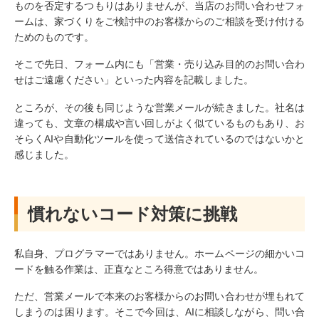
ものを否定するつもりはありませんが、当店のお問い合わせフォ
ームは、家づくりをご検討中のお客様からのご相談を受け付ける
ためのものです。
そこで先日、フォーム内にも「営業・売り込み目的のお問い合わ
せはご遠慮ください」といった内容を記載しました。
ところが、その後も同じような営業メールが続きました。社名は
違っても、文章の構成や言い回しがよく似ているものもあり、お
そらくAIや自動化ツールを使って送信されているのではないかと
感じました。
慣れないコード対策に挑戦
私自身、プログラマーではありません。ホームページの細かいコ
ードを触る作業は、正直なところ得意ではありません。
ただ、営業メールで本来のお客様からのお問い合わせが埋もれて
しまうのは困ります。そこで今回は、AIに相談しながら、問い合