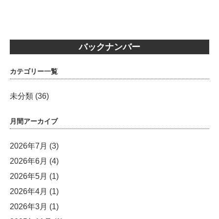
バックナンバー
カテゴリー一覧
未分類
(36)
月間アーカイブ
2026年7月
(3)
2026年6月
(4)
2026年5月
(1)
2026年4月
(1)
2026年3月
(1)