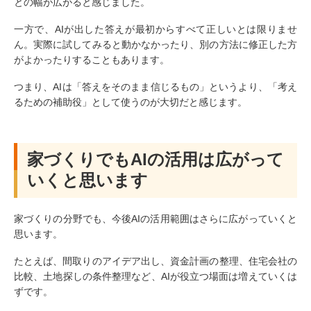
との幅が広がると感じました。
一方で、AIが出した答えが最初からすべて正しいとは限りませ
ん。実際に試してみると動かなかったり、別の方法に修正した方
がよかったりすることもあります。
つまり、AIは「答えをそのまま信じるもの」というより、「考え
るための補助役」として使うのが大切だと感じます。
家づくりでもAIの活用は広がって
いくと思います
家づくりの分野でも、今後AIの活用範囲はさらに広がっていくと
思います。
たとえば、間取りのアイデア出し、資金計画の整理、住宅会社の
比較、土地探しの条件整理など、AIが役立つ場面は増えていくは
ずです。