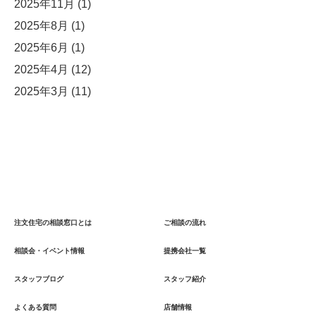
2025年11月
(1)
2025年8月
(1)
2025年6月
(1)
2025年4月
(12)
2025年3月
(11)
注文住宅の相談窓口とは
ご相談の流れ
相談会・イベント情報
提携会社一覧
スタッフブログ
スタッフ紹介
よくある質問
店舗情報