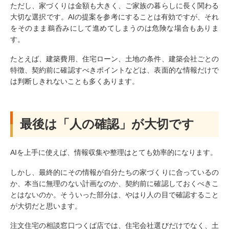
ただし、家づくりは金額も大きく、ご家族の暮らしに長く関わる
大切な選択です。AIの提案を参考にすることは有効ですが、それ
をそのまま鵜呑みにして進めてしまうのは危険な場合もありま
す。
たとえば、建築費用、住宅ローン、土地の条件、建築会社ごとの
特徴、契約前に確認すべきポイントなどは、表面的な情報だけで
は判断しきれないことも多くあります。
最後は「人の確認」が大切です
AIを上手に使えば、情報収集や整理はとても効率的になります。
しかし、最終的にその情報が自分たちの家づくりに合っているの
か、本当に無理のない計画なのか、契約前に確認しておくべきこ
とはないのか。そういった部分は、やはり人の目で確認すること
が大切だと思います。
注文住宅の相談窓口つくば店では、住宅会社選びだけでなく、土