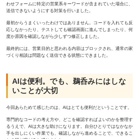
わせフォームに特定の営業系キーワードが含まれていた場合に、
送信できないようにする対策を行いました。
最初からうまくいったわけではありません。コードを入れても反
応しなかったり、テストしても確認画面に進んでしまったり、何
度か原因を確認しながら少しずつ修正しました。
最終的には、営業目的と思われる内容はブロックされ、通常の家
づくり相談は問題なく送信できる状態にできました。
AIは便利。でも、鵜呑みにはしな
いことが大切
今回あらためて感じたのは、AIはとても便利だということです。
専門的なコードの考え方や、どこを確認すればよいのかを整理す
るうえで、AIは大きな助けになります。自分ひとりではなかなか
手を出しにくい作業でも、確認しながら進めることで、できるこ