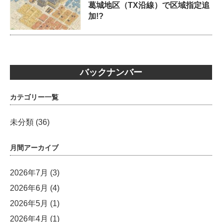
葛城地区（TX沿線）で区域指定追
加!?
バックナンバー
カテゴリー一覧
未分類
(36)
月間アーカイブ
2026年7月
(3)
2026年6月
(4)
2026年5月
(1)
2026年4月
(1)