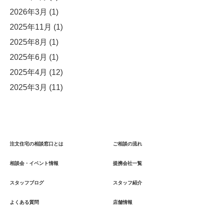
2026年3月
(1)
2025年11月
(1)
2025年8月
(1)
2025年6月
(1)
2025年4月
(12)
2025年3月
(11)
注文住宅の相談窓口とは
ご相談の流れ
相談会・イベント情報
提携会社一覧
スタッフブログ
スタッフ紹介
よくある質問
店舗情報